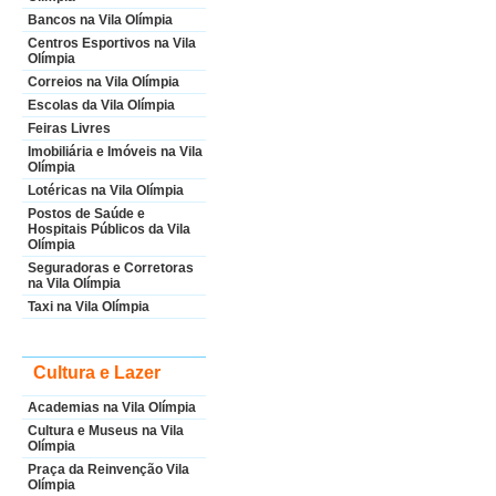
Bancos na Vila Olímpia
Centros Esportivos na Vila
Olímpia
Correios na Vila Olímpia
Escolas da Vila Olímpia
Feiras Livres
Imobiliária e Imóveis na Vila
Olímpia
Lotéricas na Vila Olímpia
Postos de Saúde e
Hospitais Públicos da Vila
Olímpia
Seguradoras e Corretoras
na Vila Olímpia
Taxi na Vila Olímpia
Cultura e Lazer
Academias na Vila Olímpia
Cultura e Museus na Vila
Olímpia
Praça da Reinvenção Vila
Olímpia