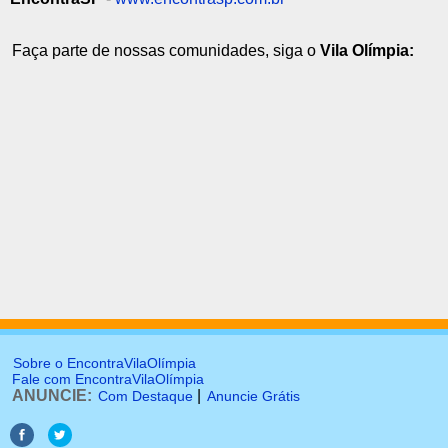
Faça parte de nossas comunidades, siga o
Vila Olímpia:
Sobre o EncontraVilaOlímpia
Fale com EncontraVilaOlímpia
ANUNCIE:
|
Com Destaque
Anuncie Grátis