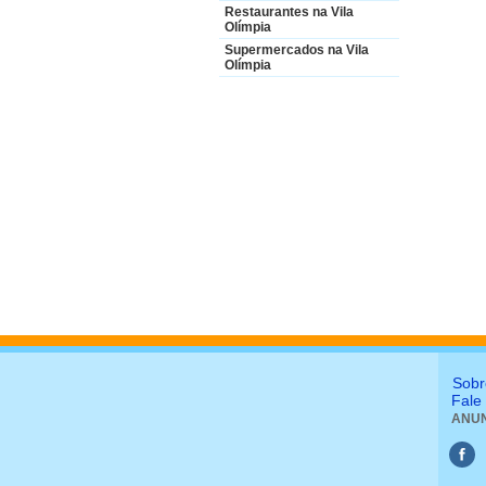
Restaurantes na Vila
Olímpia
Supermercados na Vila
Olímpia
Sobr
Fale
ANUN