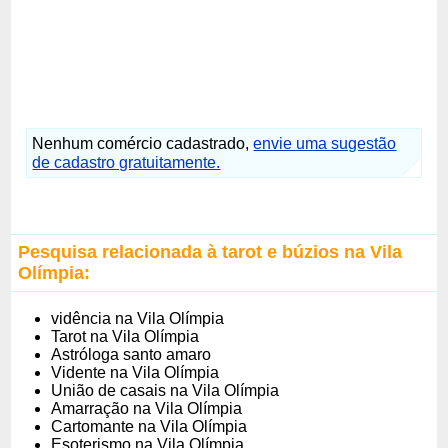
Nenhum comércio cadastrado,
envie uma sugestão
de cadastro gratuitamente.
Pesquisa relacionada à tarot e búzios na Vila
Olímpia:
vidência na Vila Olímpia
Tarot na Vila Olímpia
Astróloga santo amaro
Vidente na Vila Olímpia
União de casais na Vila Olímpia
Amarração na Vila Olímpia
Cartomante na Vila Olímpia
Esoterismo na Vila Olímpia