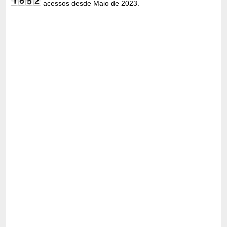
acessos desde Maio de 2023.