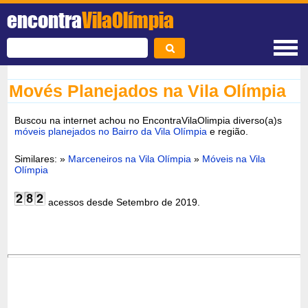
encontra
VilaOlímpia
Movés Planejados na Vila Olímpia
Buscou na internet achou no EncontraVilaOlimpia diverso(a)s
móveis planejados no Bairro da Vila Olímpia
e região.
Similares: »
Marceneiros na Vila Olímpia
»
Móveis na Vila
Olímpia
acessos desde Setembro de 2019.