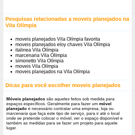
Pesquisas relacionadas a moveis planejados na
Vila Olímpia
moveis planejados Vila Olímpia favorita
moveis planejados eloy chaves Vila Olímpia
italinea Vila Olímpia
marcenaria Vila Olímpia
simonetto Vila Olímpia
moveis Vila Olímpia
moveis planejados na Vila Olímpia
Dicas para você escolher moveis planejados
Móveis planejados
são aqueles feitos sob medida para
espaços específicos. Geralmente para fazer um
móvel
planejado
é necessário contratar uma empresa, loja ou
marcenaria
que faça este tipo de serviço, para ir até o local
onde se pretende colocar o móvel, ver o espaço disponível e
também as medidas para se fazer um projeto para aquele
lugar.