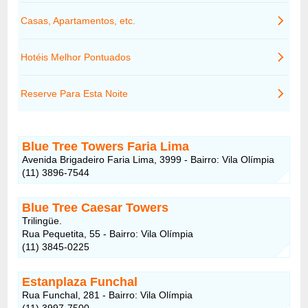
Blue Tree Towers Faria Lima
Avenida Brigadeiro Faria Lima, 3999 - Bairro: Vila Olímpia
(11) 3896-7544
Blue Tree Caesar Towers
Trilingüe.
Rua Pequetita, 55 - Bairro: Vila Olímpia
(11) 3845-0225
Estanplaza Funchal
Rua Funchal, 281 - Bairro: Vila Olímpia
(11) 3997-7500