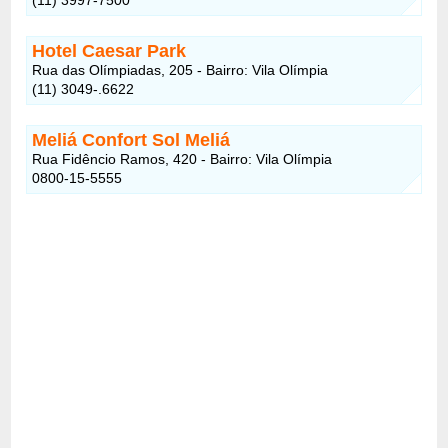
Hotel Caesar Park
Rua das Olímpiadas, 205 - Bairro: Vila Olímpia
(11) 3049-.6622
Meliá Confort Sol Meliá
Rua Fidêncio Ramos, 420 - Bairro: Vila Olímpia
0800-15-5555