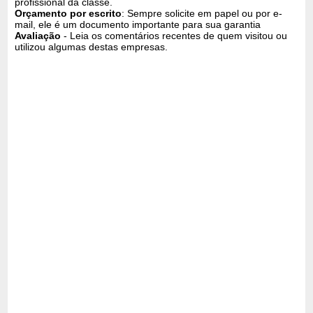
profissional da classe.
Orçamento por escrito
: Sempre solicite em papel ou por e-
mail, ele é um documento importante para sua garantia
Avaliação
- Leia os comentários recentes de quem visitou ou
utilizou algumas destas empresas.