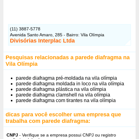
(11) 3887-5778
Avenida Santo Amaro, 285 - Bairro: Vila Olímpia
Divisórias Interplac Ltda
Pesquisas relacionadas a parede diafragma na
Vila Olímpia
parede diafragma pré-moldada na vila olímpia
parede diafragma moldada in loco na vila olímpia
parede diafragma plástica na vila olímpia
parede diafragma clamshell na vila olímpia
parede diafragma com tirantes na vila olímpia
dicas para você escolher uma empresa que
trabalha com parede diafragma:
CNPJ
- Verifique se a empresa possui CNPJ ou registro