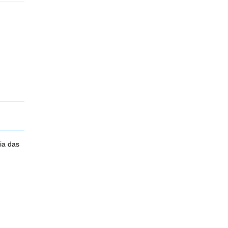
ia das