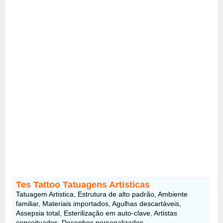
Tes Tattoo Tatuagens Artisticas
Tatuagem Artistica, Estrutura de alto padrão, Ambiente
familiar, Materiais importados, Agulhas descartáveis,
Assepsia total, Esterilização em auto-clave, Artistas
conceituados, Desenhos personalizados.