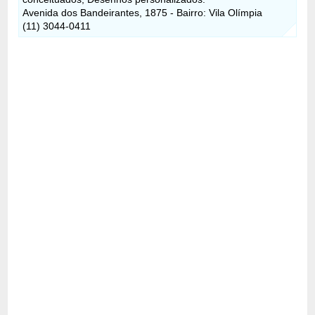
Avenida dos Bandeirantes, 1875 - Bairro: Vila Olímpia
(11) 3044-0411