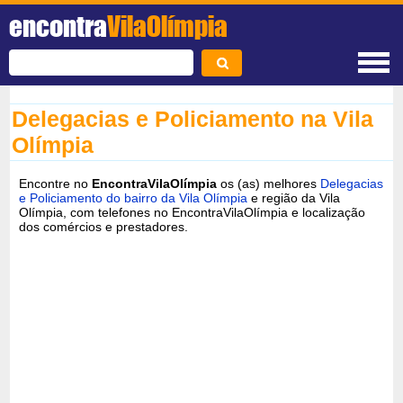
encontra
VilaOlímpia
Delegacias e Policiamento na Vila
Olímpia
Encontre no
EncontraVilaOlímpia
os (as) melhores
Delegacias
e Policiamento do bairro da Vila Olímpia
e região da Vila
Olímpia, com telefones no EncontraVilaOlímpia e localização
dos comércios e prestadores.