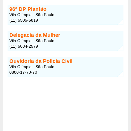
96º DP Plantão
Vila Olímpia - São Paulo
(11) 5505-5819
Delegacia da Mulher
Vila Olímpia - São Paulo
(11) 5084-2579
Ouvidoria da Polícia Civil
Vila Olímpia - São Paulo
0800-17-70-70