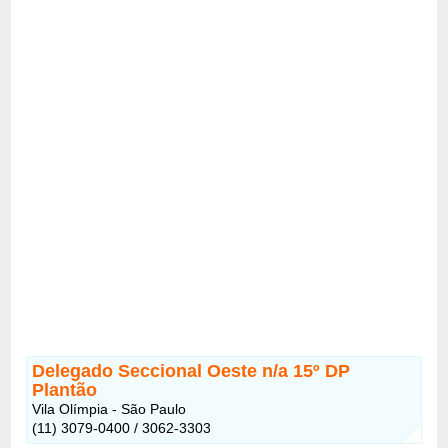
Delegado Seccional Oeste n/a 15º DP
Plantão
Vila Olímpia - São Paulo
(11) 3079-0400 / 3062-3303