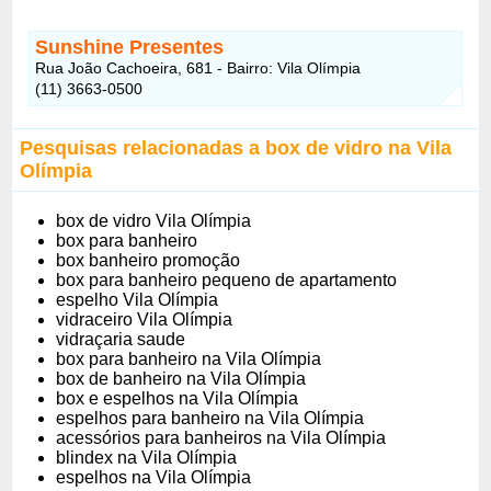
Sunshine Presentes
Rua João Cachoeira, 681 - Bairro: Vila Olímpia
(11) 3663-0500
Pesquisas relacionadas a box de vidro na Vila
Olímpia
box de vidro Vila Olímpia
box para banheiro
box banheiro promoção
box para banheiro pequeno de apartamento
espelho Vila Olímpia
vidraceiro Vila Olímpia
vidraçaria saude
box para banheiro na Vila Olímpia
box de banheiro na Vila Olímpia
box e espelhos na Vila Olímpia
espelhos para banheiro na Vila Olímpia
acessórios para banheiros na Vila Olímpia
blindex na Vila Olímpia
espelhos na Vila Olímpia