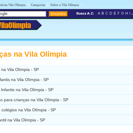
|
|
|
tícias Vila Olímpia
Categorias
Sobre a Vila Olímpia
VilaOlímpia
ças na Vila Olímpia
 na Vila Olímpia - SP
nfantis na Vila Olímpia - SP
Infantis na Vila Olímpia - SP
 para crianças na Vila Olímpia - SP
 colégios na Vila Olímpia - SP
ntil na Vila Olímpia - SP