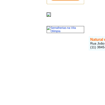
Natural 
Rua João 
(11) 3845